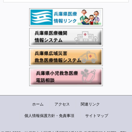
ホーム
アクセス
関連リンク
個人情報保護方針・免責事項
サイトマップ