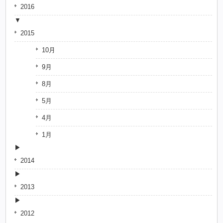
2016
2015
10月
9月
8月
5月
4月
1月
2014
2013
2012