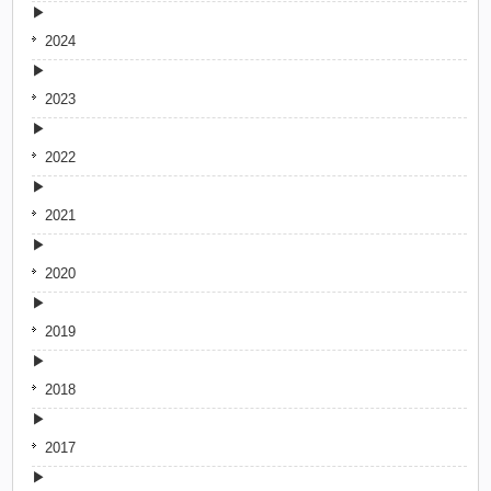
2024
2023
2022
2021
2020
2019
2018
2017