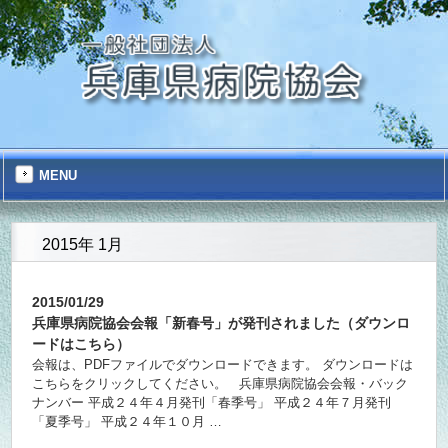
MENU
2015年 1月
2015/01/29
兵庫県病院協会会報「新春号」が発刊されました（ダウンロ
ードはこちら）
会報は、PDFファイルでダウンロードできます。 ダウンロードは
こちらをクリックしてください。 兵庫県病院協会会報・バック
ナンバー 平成２４年４月発刊「春季号」 平成２４年７月発刊
「夏季号」 平成２４年１０月 …