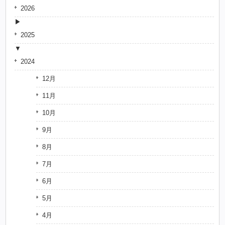
2026
2025
2024
12月
11月
10月
9月
8月
7月
6月
5月
4月