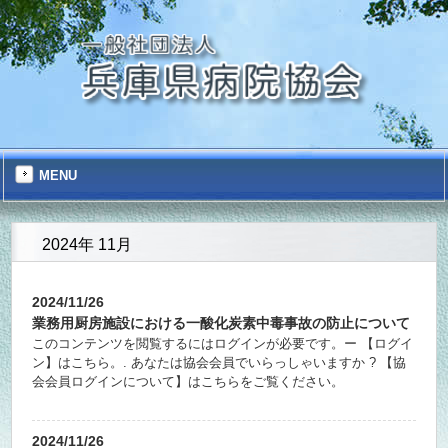
MENU
2024年 11月
2024/11/26
業務用厨房施設における一酸化炭素中毒事故の防止について
このコンテンツを閲覧するにはログインが必要です。ー 【ログイ
ン】はこちら。. あなたは協会会員でいらっしゃいますか ? 【協
会会員ログインについて】はこちらをご覧ください。
2024/11/26