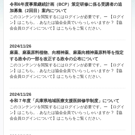
令和6年度事業継続計画（BCP）策定研修に係る受講者の追
加募集（2回目）案内について
このコンテンツを閲覧するにはログインが必要です。ー 【ログイ
ン】はこちら。. あなたは協会会員でいらっしゃいますか ? 【協
会会員ログインについて】はこちらをご覧ください。
2024/11/26
麻薬、麻薬原料植物、向精神薬、麻薬向精神薬原料等を指定
する政令の一部を改正する政令の公布について
このコンテンツを閲覧するにはログインが必要です。ー 【ログイ
ン】はこちら。. あなたは協会会員でいらっしゃいますか ? 【協
会会員ログインについて】はこちらをご覧ください。
2024/11/26
令和７年度「兵庫県地域医療支援医師修学制度」について
このコンテンツを閲覧するにはログインが必要です。ー 【ログイ
ン】はこちら。. あなたは協会会員でいらっしゃいますか ? 【協
会会員ログインについて】はこちらをご覧ください。