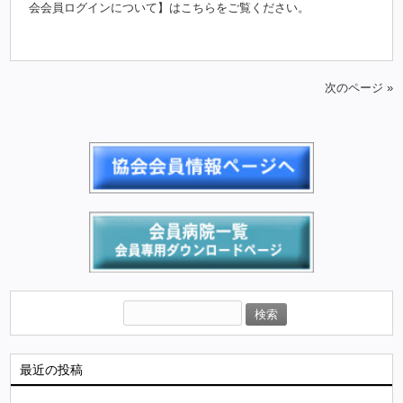
会会員ログインについて】はこちらをご覧ください。
次のページ »
最近の投稿