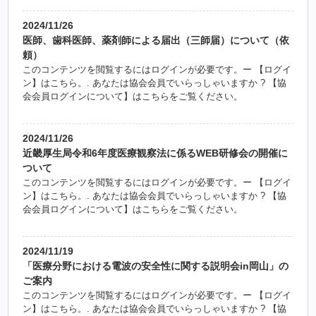
2024/11/26
医師、歯科医師、薬剤師による届出（三師届）について（依
頼）
このコンテンツを閲覧するにはログインが必要です。ー 【ログイ
ン】はこちら。. あなたは協会会員でいらっしゃいますか ? 【協
会会員ログインについて】はこちらをご覧ください。
2024/11/26
近畿厚生局令和6年度医療観察法に係るWEB研修会の開催に
ついて
このコンテンツを閲覧するにはログインが必要です。ー 【ログイ
ン】はこちら。. あなたは協会会員でいらっしゃいますか ? 【協
会会員ログインについて】はこちらをご覧ください。
2024/11/19
「医療分野における電波の安全性に関する説明会in岡山」の
ご案内
このコンテンツを閲覧するにはログインが必要です。ー 【ログイ
ン】はこちら。. あなたは協会会員でいらっしゃいますか ? 【協