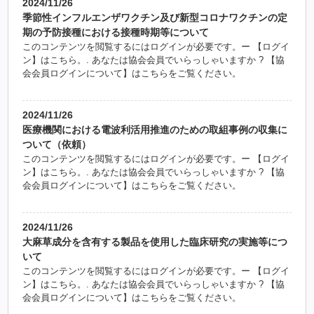
2024/11/26
季節性インフルエンザワクチン及び新型コロナワクチンの定
期の予防接種における接種時期等について
このコンテンツを閲覧するにはログインが必要です。ー 【ログイ
ン】はこちら。. あなたは協会会員でいらっしゃいますか ? 【協
会会員ログインについて】はこちらをご覧ください。
2024/11/26
医療機関における電波利活用推進のための取組事例の収集に
ついて（依頼）
このコンテンツを閲覧するにはログインが必要です。ー 【ログイ
ン】はこちら。. あなたは協会会員でいらっしゃいますか ? 【協
会会員ログインについて】はこちらをご覧ください。
2024/11/26
大麻草成分を含有する製品を使用した臨床研究の実施等につ
いて
このコンテンツを閲覧するにはログインが必要です。ー 【ログイ
ン】はこちら。. あなたは協会会員でいらっしゃいますか ? 【協
会会員ログインについて】はこちらをご覧ください。