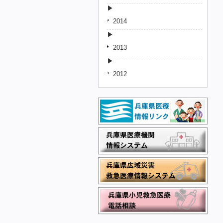
2014
2013
2012