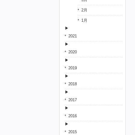
2月
1月
2021
2020
2019
2018
2017
2016
2015