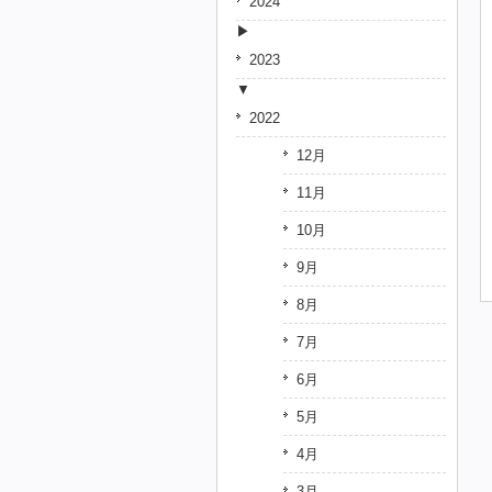
2024
2023
2022
12月
11月
10月
9月
8月
7月
6月
5月
4月
3月