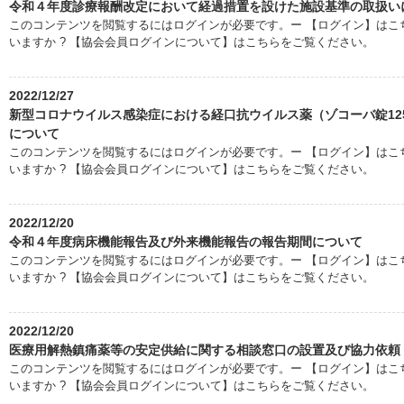
令和４年度診療報酬改定において経過措置を設けた施設基準の取扱い
このコンテンツを閲覧するにはログインが必要です。ー 【ログイン】はこち
いますか ? 【協会会員ログインについて】はこちらをご覧ください。
2022/12/27
新型コロナウイルス感染症における経口抗ウイルス薬（ゾコーバ錠12
について
このコンテンツを閲覧するにはログインが必要です。ー 【ログイン】はこち
いますか ? 【協会会員ログインについて】はこちらをご覧ください。
2022/12/20
令和４年度病床機能報告及び外来機能報告の報告期間について
このコンテンツを閲覧するにはログインが必要です。ー 【ログイン】はこち
いますか ? 【協会会員ログインについて】はこちらをご覧ください。
2022/12/20
医療用解熱鎮痛薬等の安定供給に関する相談窓口の設置及び協力依頼
このコンテンツを閲覧するにはログインが必要です。ー 【ログイン】はこち
いますか ? 【協会会員ログインについて】はこちらをご覧ください。