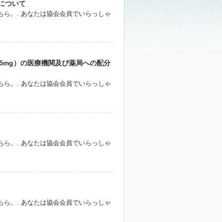
について
ら。. あなたは協会会員でいらっしゃ
5mg）の医療機関及び薬局への配分
ら。. あなたは協会会員でいらっしゃ
ら。. あなたは協会会員でいらっしゃ
ら。. あなたは協会会員でいらっしゃ