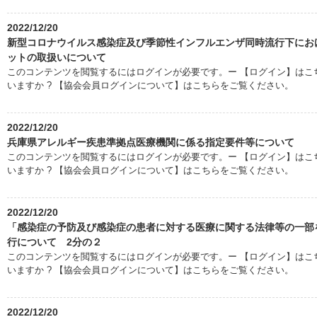
2022/12/20
新型コロナウイルス感染症及び季節性インフルエンザ同時流行下にお
ットの取扱いについて
このコンテンツを閲覧するにはログインが必要です。ー 【ログイン】はこち
いますか ? 【協会会員ログインについて】はこちらをご覧ください。
2022/12/20
兵庫県アレルギー疾患準拠点医療機関に係る指定要件等について
このコンテンツを閲覧するにはログインが必要です。ー 【ログイン】はこち
いますか ? 【協会会員ログインについて】はこちらをご覧ください。
2022/12/20
「感染症の予防及び感染症の患者に対する医療に関する法律等の一部
行について 2分の２
このコンテンツを閲覧するにはログインが必要です。ー 【ログイン】はこち
いますか ? 【協会会員ログインについて】はこちらをご覧ください。
2022/12/20