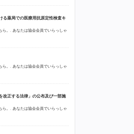
ける薬局での医療用抗原定性検査キ
ら。. あなたは協会会員でいらっしゃ
ら。. あなたは協会会員でいらっしゃ
を改正する法律」の公布及び一部施
ら。. あなたは協会会員でいらっしゃ