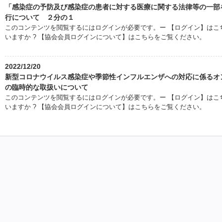
「感染症の予防及び感染症の患者に対する医療に関する法律等の一部
行について ２分の１
このコンテンツを閲覧するにはログインが必要です。ー 【ログイン】はこち
いますか ? 【協会会員ログインについて】はこちらをご覧ください。
2022/12/20
新型コロナウイルス感染症や季節性インフルエンザへの対応に係る
の臨時的な取扱いについて
このコンテンツを閲覧するにはログインが必要です。ー 【ログイン】はこち
いますか ? 【協会会員ログインについて】はこちらをご覧ください。