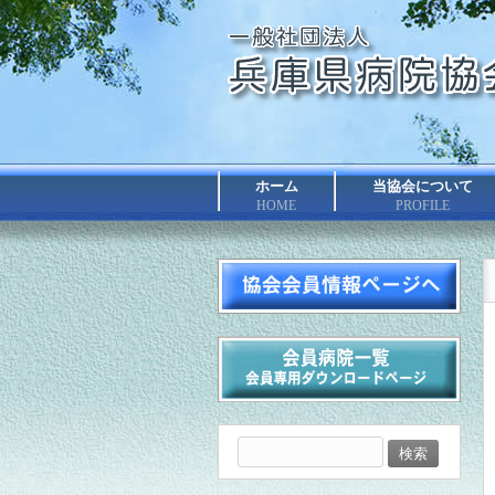
ホーム
当協会について
HOME
PROFILE