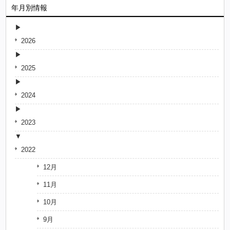
年月別情報
2026
2025
2024
2023
2022
12月
11月
10月
9月