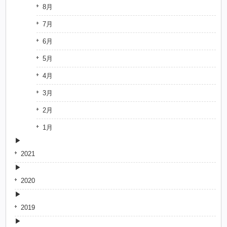
8月
7月
6月
5月
4月
3月
2月
1月
2021
2020
2019