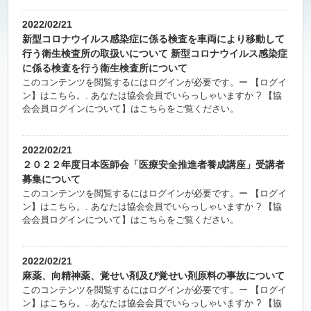
2022/02/21
新型コロナウイルス感染症に係る検査を車両により移動して
行う衛生検査所の取扱いについて 新型コロナウイルス感染症
に係る検査を行う衛生検査所について
このコンテンツを閲覧するにはログインが必要です。ー 【ログイ
ン】はこちら。. あなたは協会会員でいらっしゃいますか ? 【協
会会員ログインについて】はこちらをご覧ください。
2022/02/21
２０２２年度日本医師会「医療安全推進者養成講座」受講者
募集について
このコンテンツを閲覧するにはログインが必要です。ー 【ログイ
ン】はこちら。. あなたは協会会員でいらっしゃいますか ? 【協
会会員ログインについて】はこちらをご覧ください。
2022/02/21
麻薬、向精神薬、覚せい剤及び覚せい剤原料の事故について
このコンテンツを閲覧するにはログインが必要です。ー 【ログイ
ン】はこちら。. あなたは協会会員でいらっしゃいますか ? 【協