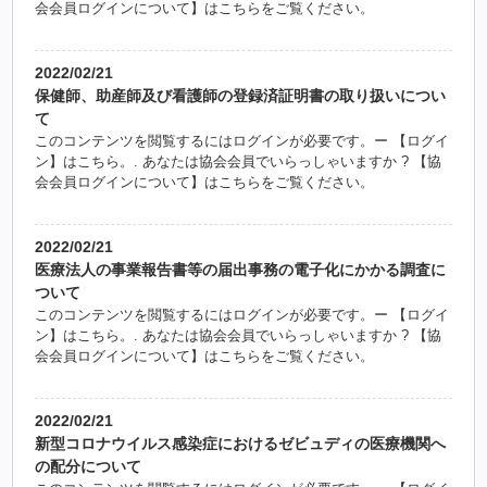
会会員ログインについて】はこちらをご覧ください。
2022/02/21
保健師、助産師及び看護師の登録済証明書の取り扱いについ
て
このコンテンツを閲覧するにはログインが必要です。ー 【ログイ
ン】はこちら。. あなたは協会会員でいらっしゃいますか ? 【協
会会員ログインについて】はこちらをご覧ください。
2022/02/21
医療法人の事業報告書等の届出事務の電子化にかかる調査に
ついて
このコンテンツを閲覧するにはログインが必要です。ー 【ログイ
ン】はこちら。. あなたは協会会員でいらっしゃいますか ? 【協
会会員ログインについて】はこちらをご覧ください。
2022/02/21
新型コロナウイルス感染症におけるゼビュディの医療機関へ
の配分について