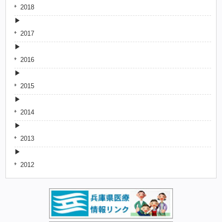
2018
2017
2016
2015
2014
2013
2012