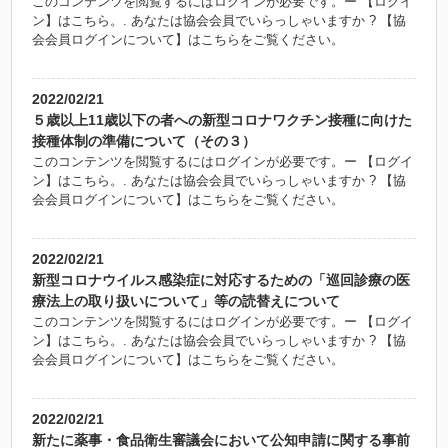
このコンテンツを閲覧するにはログインが必要です。ー 【ログイ
ン】はこちら。. あなたは協会会員でいらっしゃいますか ? 【協
会会員ログインについて】はこちらをご覧ください。
2022/02/21
５歳以上11歳以下の者への新型コロナワクチン接種に向けた
接種体制の準備について（その３）
このコンテンツを閲覧するにはログインが必要です。ー 【ログイ
ン】はこちら。. あなたは協会会員でいらっしゃいますか ? 【協
会会員ログインについて】はこちらをご覧ください。
2022/02/21
新型コロナウイルス感染症に対応するための「巡回診療の医
療法上の取り扱いについて」等の読替えについて
このコンテンツを閲覧するにはログインが必要です。ー 【ログイ
ン】はこちら。. あなたは協会会員でいらっしゃいますか ? 【協
会会員ログインについて】はこちらをご覧ください。
2022/02/21
新たに薬事・食品衛生審議会において公知申請に関する事前