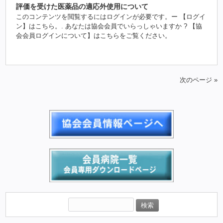
評価を受けた医薬品の適応外使用について
このコンテンツを閲覧するにはログインが必要です。ー 【ログイ
ン】はこちら。. あなたは協会会員でいらっしゃいますか ? 【協
会会員ログインについて】はこちらをご覧ください。
次のページ »