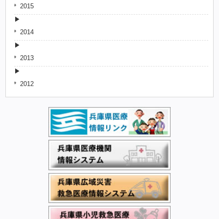
2015
2014
2013
2012