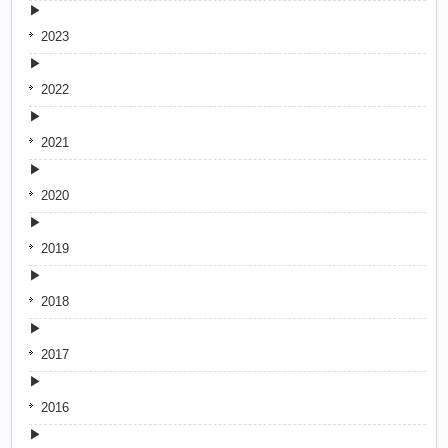
2023
2022
2021
2020
2019
2018
2017
2016