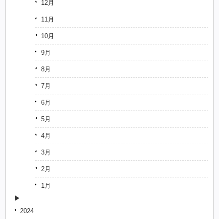
12月
11月
10月
9月
8月
7月
6月
5月
4月
3月
2月
1月
2024